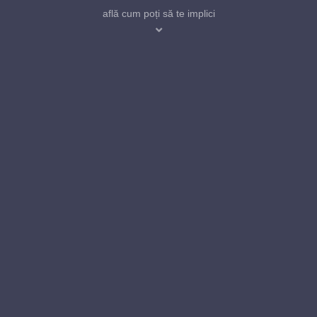
află cum poți să te implici