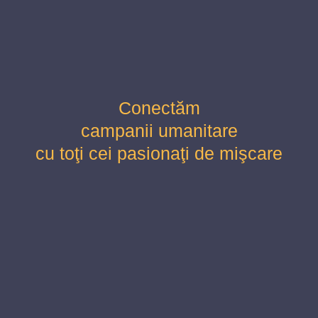
Conectăm
campanii umanitare
cu toţi cei pasionaţi de mişcare